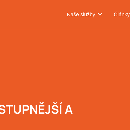
Naše služby
Články
STUPNĚJŠÍ A