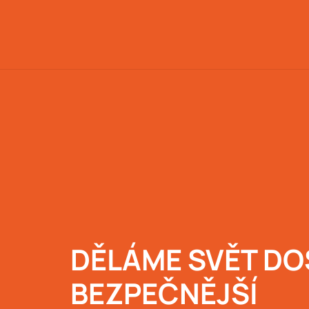
DĚLÁME SVĚT DO
BEZPEČNĚJŠÍ