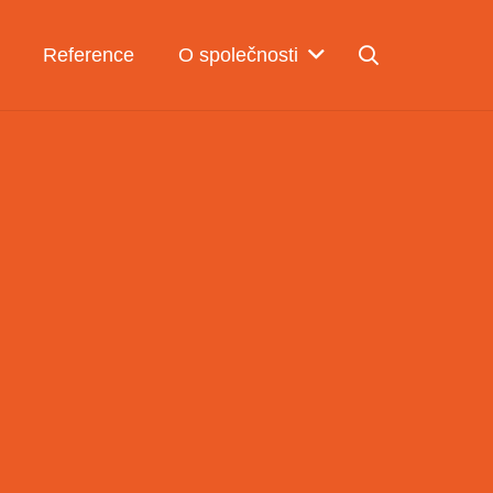
Reference
O společnosti