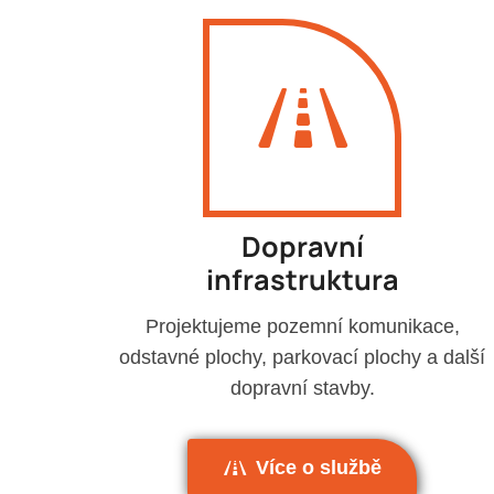
Dopravní
infrastruktura
Projektujeme pozemní komunikace,
odstavné plochy, parkovací plochy a další
dopravní stavby.
Více o službě