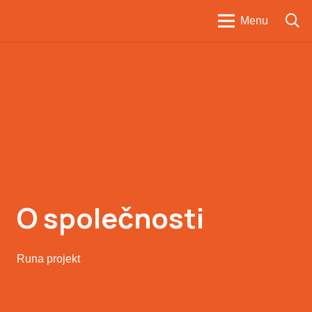
Menu
O společnosti
Runa projekt