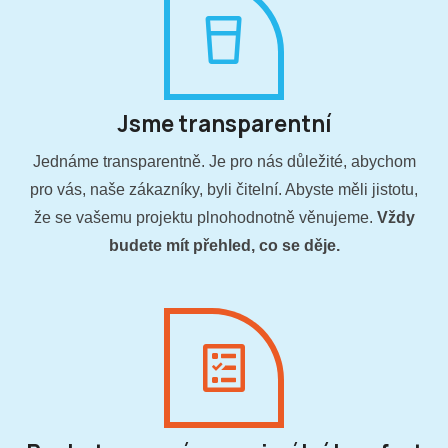
Jsme transparentní
Jednáme transparentně. Je pro nás důležité, abychom
pro vás, naše zákazníky, byli čitelní. Abyste měli jistotu,
že se vašemu projektu plnohodnotně věnujeme.
Vždy
budete mít přehled, co se děje.