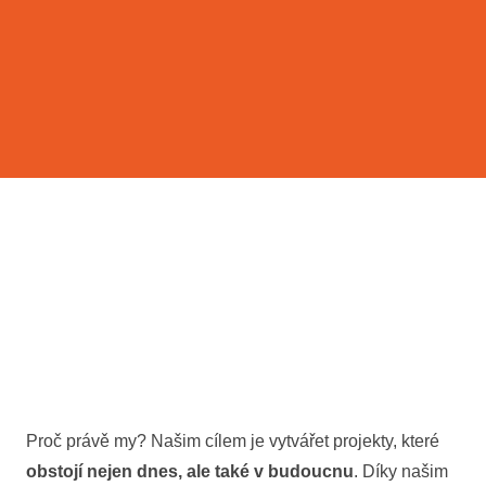
Proč právě my? Našim cílem je vytvářet projekty, které
obstojí nejen dnes, ale také v budoucnu
. Díky našim