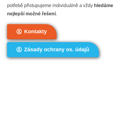
potřebě přistupujeme individuálně a vždy
hledáme
nejlepší možné řešení
.
Kontakty
Zásady ochrany os. údajů