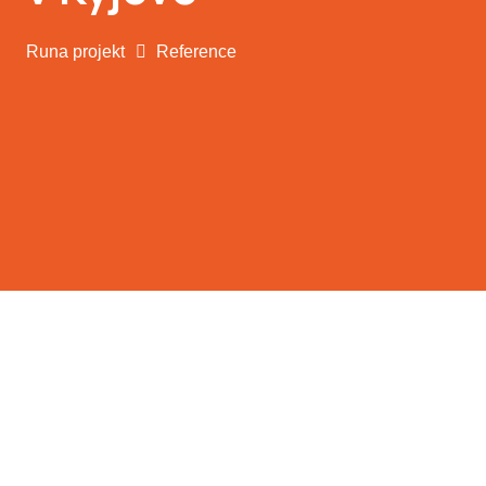
Runa projekt
Reference