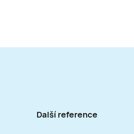
Další reference