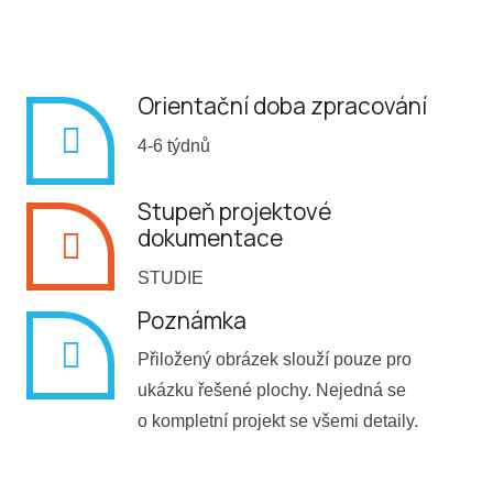
Orientační doba zpracování
4-6 týdnů
Stupeň projektové
dokumentace
STUDIE
Poznámka
Přiložený obrázek slouží pouze pro
ukázku řešené plochy. Nejedná se
o kompletní projekt se všemi detaily.