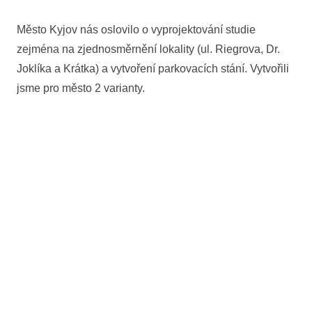
Město Kyjov nás oslovilo o vyprojektování studie
zejména na zjednosměrnění lokality (ul. Riegrova, Dr.
Joklíka a Krátka) a vytvoření parkovacích stání. Vytvořili
jsme pro město 2 varianty.